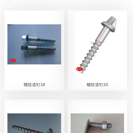
螺纹道钉18
螺纹道钉20