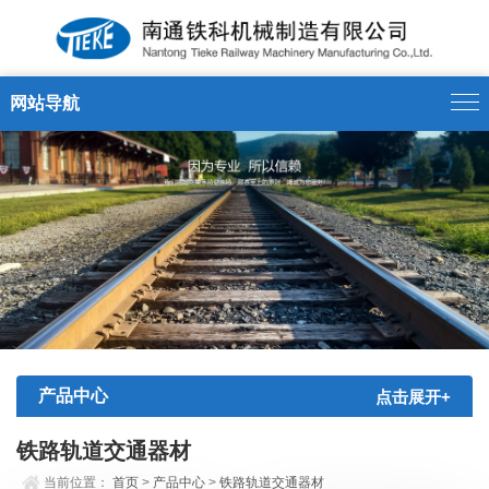
网站导航
产品中心
点击展开+
铁路轨道交通器材
当前位置：
首页
>
产品中心
>
铁路轨道交通器材