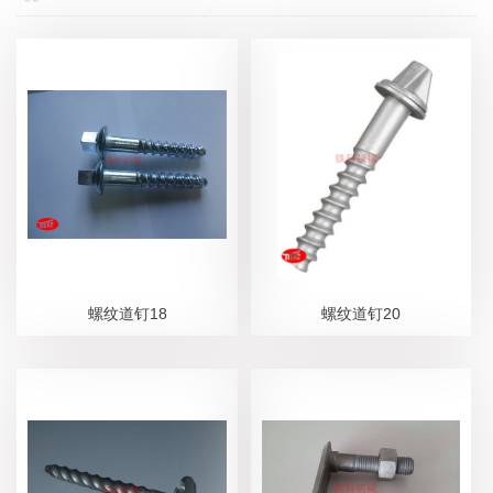
螺纹道钉18
螺纹道钉20