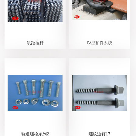
轨距拉杆
IV型扣件系统
轨道螺栓系列2
螺纹道钉17