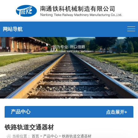
网站导航
产品中心
点击展开+
铁路轨道交通器材
当前位置：
首页
>
产品中心
>
铁路轨道交通器材