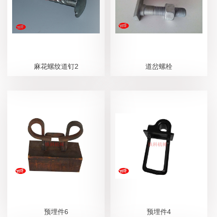
麻花螺纹道钉2
道岔螺栓
预埋件6
预埋件4