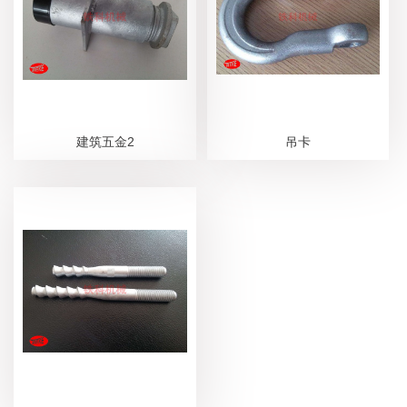
建筑五金2
吊卡