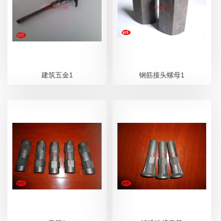
建筑五金1
钢筋接头螺母1