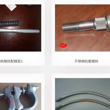
地铁螺栓配螺套1
不锈钢轮毂螺栓