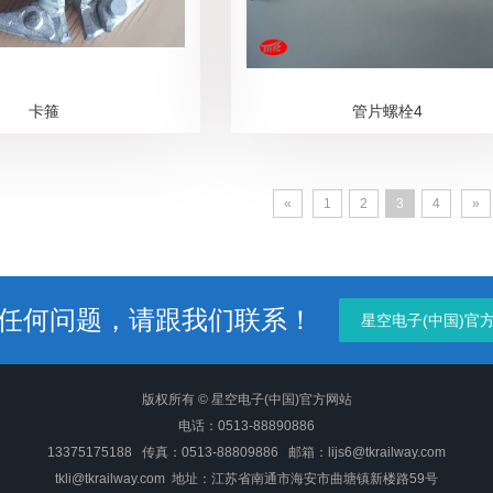
卡箍
管片螺栓4
«
1
2
3
4
»
任何问题，请跟我们联系！
星空电子(中国)官
版权所有 © 星空电子(中国)官方网站
电话：0513-88890886
13375175188 传真：0513-88809886 邮箱：lijs6@tkrailway.com
tkli@tkrailway.com 地址：江苏省南通市海安市曲塘镇新楼路59号