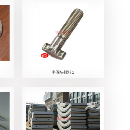
半圆头螺栓1