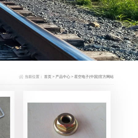
当前位置：
首页
>
产品中心
>
星空电子(中国)官方网站