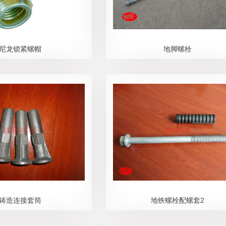
尼龙锁紧螺帽
地脚螺栓
铸造连接套筒
地铁螺栓配螺套2