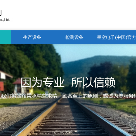
生产设备
检测设备
星空电子(中国)官
网站