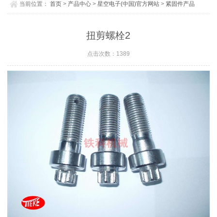
当前位置：
首页
>
产品中心
>
星空电子(中国)官方网站
>
紧固件产品
扭剪螺栓2
点击次数：1389