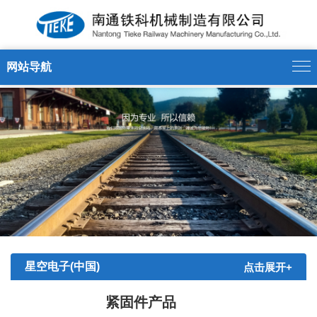
13375175188' />
网站导航
星空电子(中国)
点击展开+
官方网站
紧固件产品