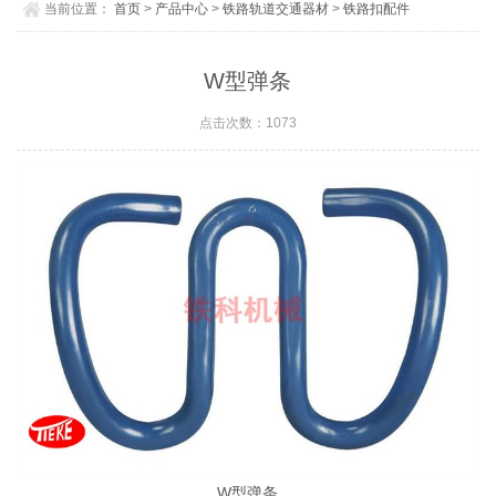
当前位置：
首页
>
产品中心
>
铁路轨道交通器材
>
铁路扣配件
W型弹条
点击次数：1073
W型弹条