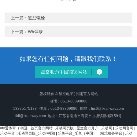
上一篇：
道岔螺栓
下一篇：
W5弹条
如果您有任何问题，请跟我们联系！
星空电子(中国)官方网站
版权所有 © 星空电子(中国)官方网站
电话：0513-88890886
13375175188 传真：0513-88809886 邮箱：lijs6@tkrailway.com
tkli@tkrailway.com 地址：江苏省南通市海安市曲塘镇新楼路59号
aty爱体育（中国）首页官方网站
|
乐动网页版
|
星空官方开户
|
乐动网
|
乐动网官网
|
乐动平台
|
乐动网页版_乐动(中国)
|
乐鱼平台_乐鱼（中国）一站式服务平台
|
乐动·