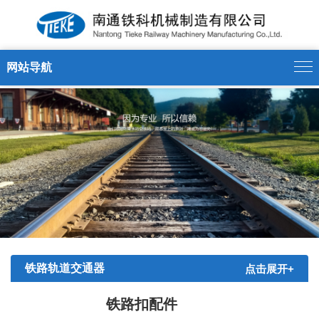
13375175188' />
网站导航
铁路轨道交通器
点击展开+
材
铁路扣配件