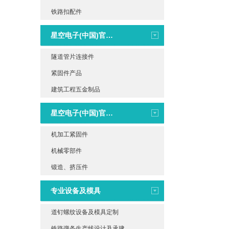
铁路扣配件
星空电子(中国)官方网站
隧道管片连接件
紧固件产品
建筑工程五金制品
星空电子(中国)官方网站
机加工紧固件
机械零部件
锻造、挤压件
专业设备及模具
道钉螺纹设备及模具定制
铁路弹条生产线设计及承建