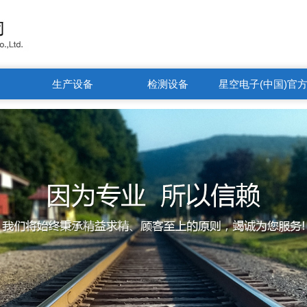
生产设备
检测设备
星空电子(中国)官
网站