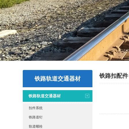
铁路扣配件
铁路轨道交通器材
铁路轨道交通器材
扣件系统
铁路道钉
轨道螺栓