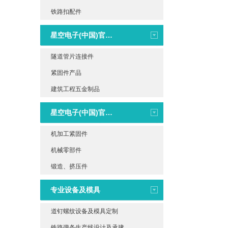
铁路扣配件
星空电子(中国)官方网站
隧道管片连接件
紧固件产品
建筑工程五金制品
星空电子(中国)官方网站
机加工紧固件
机械零部件
锻造、挤压件
专业设备及模具
道钉螺纹设备及模具定制
铁路弹条生产线设计及承建