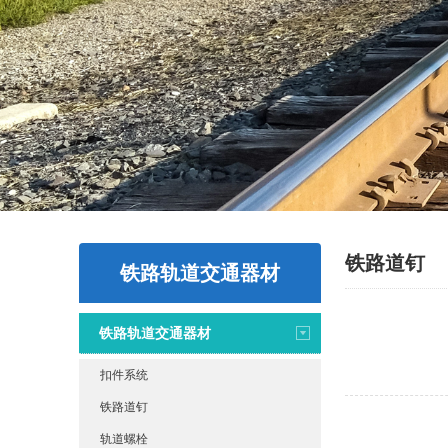
铁路道钉
铁路轨道交通器材
铁路轨道交通器材
扣件系统
铁路道钉
轨道螺栓