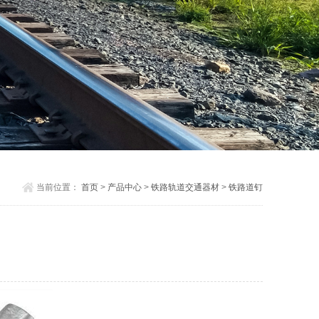
当前位置：
首页
>
产品中心
>
铁路轨道交通器材
>
铁路道钉