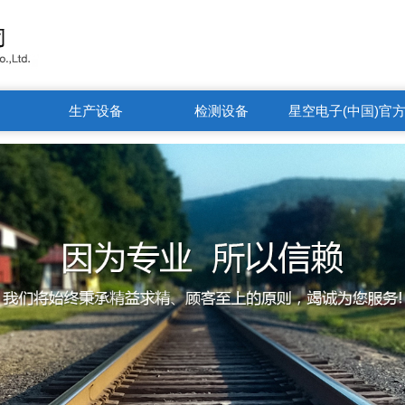
生产设备
检测设备
星空电子(中国)官
网站