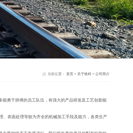
当前位置：
首页
>
关于铁科
>
公司简介
多能勇于拼搏的员工队伍，有强大的产品研发及工艺创新能
处理、表面处理等较为齐全的机械加工手段及能力，各类生产