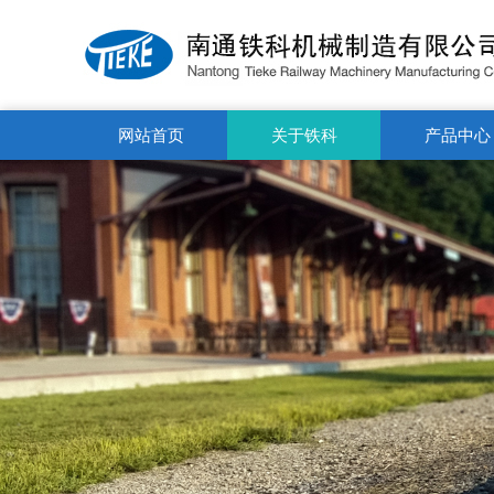
网站首页
关于铁科
产品中心